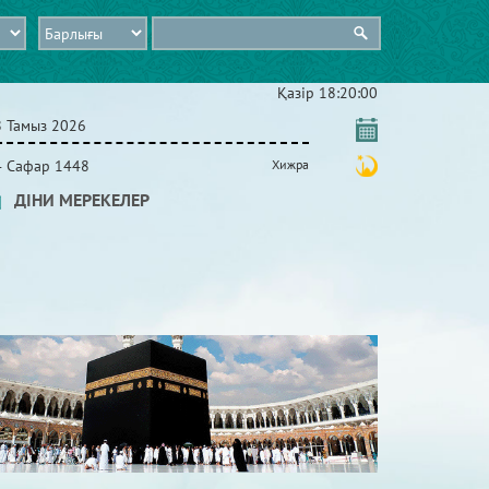
Қазір
18:20:01
8 Тамыз 2026
4 Сафар 1448
Хижра
ДІНИ МЕРЕКЕЛЕР