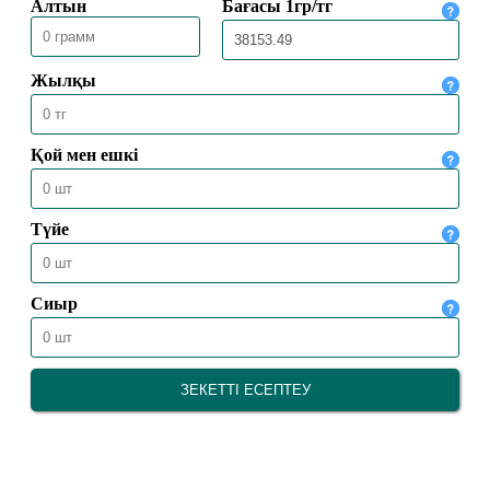
23.07.2026
1414