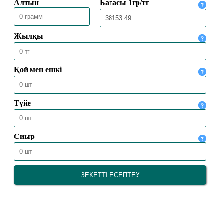
31.07.2026
2183