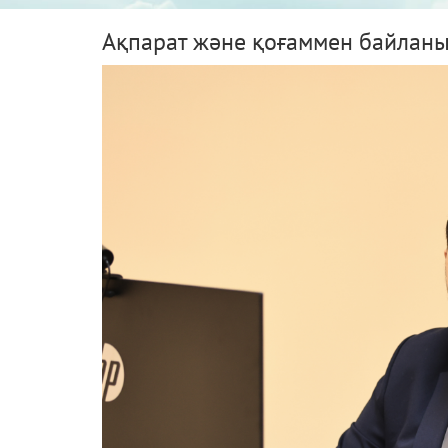
Ақпарат және қоғаммен байланы