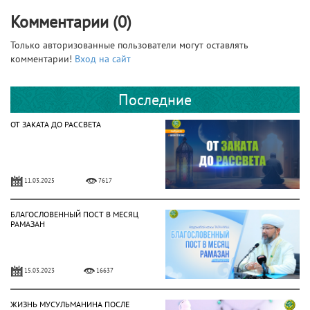
Комментарии (0)
Только авторизованные пользователи могут оставлять
комментарии!
Вход на сайт
Последние
ОТ ЗАКАТА ДО РАССВЕТА
11.03.2025
7617
БЛАГОСЛОВЕННЫЙ ПОСТ В МЕСЯЦ
РАМАЗАН
15.03.2023
16637
ЖИЗНЬ МУСУЛЬМАНИНА ПОСЛЕ