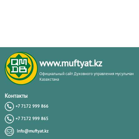
www.muftyat.kz
Официальный сайт Духовного управления мусульман
Казахстана
Контакты
+7 7172 999 866
+7 7172 999 865
info@muftyat.kz