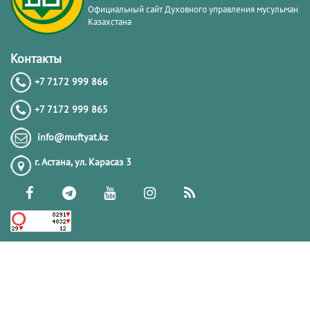
Официальный сайт Духовного управления мусульман
Казахстана
Контакты
+7 7172 999 866
+7 7172 999 865
info@muftyat.kz
г. Астана, ул. Карасаз 3