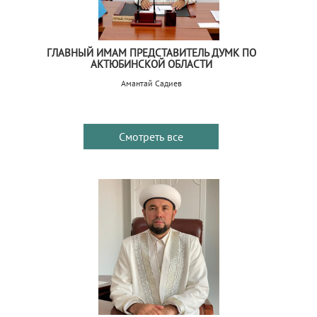
ГЛАВНЫЙ ИМАМ ПРЕДСТАВИТЕЛЬ ДУМК ПО
АКТЮБИНСКОЙ ОБЛАСТИ
Амантай Садиев
Смотреть все