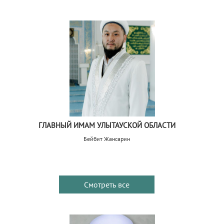
ГЛАВНЫЙ ИМАМ УЛЫТАУСКОЙ ОБЛАСТИ
Бейбит Жансарин
Смотреть все