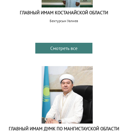
ГЛАВНЫЙ ИМАМ КОСТАНАЙСКОЙ ОБЛАСТИ
Бектурсын Уалиев
Смотреть все
ГЛАВНЫЙ ИМАМ ДУМК ПО МАНГИСТАУСКОЙ ОБЛАСТИ