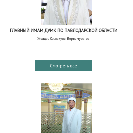
ГЛАВНЫЙ ИМАМ ДУМК ПО ПАВЛОДАРСКОЙ ОБЛАСТИ
Жолдас Коспакулы Бертымуратов
Смотреть все