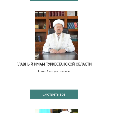
ГЛАВНЫЙ ИМАМ ТУРКЕСТАНСКОЙ ОБЛАСТИ
Ержан Сматулы Толепов
Смотреть все