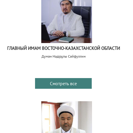
ГЛАВНЫЙ ИМАМ ВОСТОЧНО-КАЗАХСТАНСКОЙ ОБЛАСТИ
Думан Нәдірұлы Сайфуллин
Смотреть все