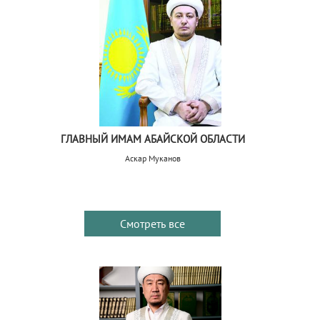
ГЛАВНЫЙ ИМАМ АБАЙСКОЙ ОБЛАСТИ
Аскар Муканов
Смотреть все