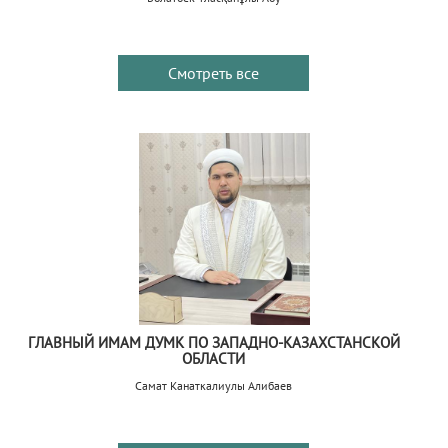
Смотреть все
ГЛАВНЫЙ ИМАМ ДУМК ПО ЗАПАДНО-КАЗАХСТАНСКОЙ
ОБЛАСТИ
Самат Канаткалиулы Алибаев