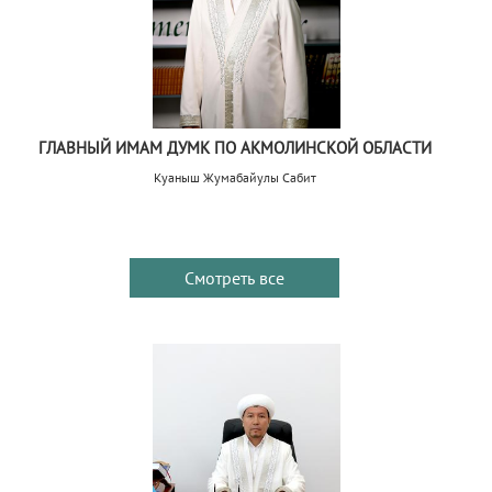
ГЛАВНЫЙ ИМАМ ДУМК ПО АКМОЛИНСКОЙ ОБЛАСТИ
Куаныш Жумабайулы Сабит
Смотреть все