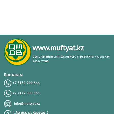
www.muftyat.kz
Официальный сайт Духовного управления мусульман
Казахстана
Контакты
+7 7172 999 866
+7 7172 999 865
info@muftyat.kz
г. Астана, ул. Карасаз 3