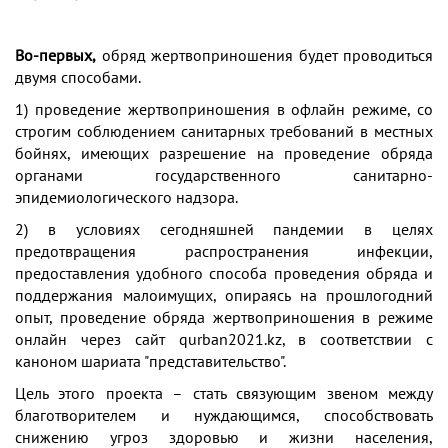
Во-первых,
обряд жертвоприношения будет проводиться
двумя способами.
1) проведение жертвоприношения в офлайн режиме, со
строгим соблюдением санитарных требований в местных
бойнях, имеющих разрешение на проведение обряда
органами государственного санитарно-
эпидемиологического надзора.
2) в условиях сегодняшней пандемии в целях
предотвращения распространения инфекции,
предоставления удобного способа проведения обряда и
поддержания малоимущих, опираясь на прошлогодний
опыт, проведение обряда жертвоприношения в режиме
онлайн через сайт qurban2021.kz, в соответствии с
каноном шариата "представительство".
Цель этого проекта – стать связующим звеном между
благотворителем и нуждающимся, способствовать
снижению угроз здоровью и жизни населения,