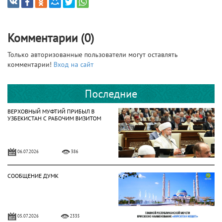
Комментарии (0)
Только авторизованные пользователи могут оставлять
комментарии!
Вход на сайт
Последние
ВЕРХОВНЫЙ МУФТИЙ ПРИБЫЛ В
УЗБЕКИСТАН С РАБОЧИМ ВИЗИТОМ
06.07.2026
386
СООБЩЕНИЕ ДУМК
05.07.2026
2335