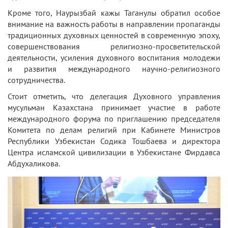
Кроме того, Наурызбай кажы Таганулы обратил особое
внимание на важность работы в направлении пропаганды
традиционных духовных ценностей в современную эпоху,
совершенствования религиозно-просветительской
деятельности, усиления духовного воспитания молодежи
и развития международного научно-религиозного
сотрудничества.
Стоит отметить, что делегация Духовного управления
мусульман Казахстана принимает участие в работе
международного форума по приглашению председателя
Комитета по делам религий при Кабинете Министров
Республики Узбекистан Содика Тошбаева и директора
Центра исламской цивилизации в Узбекистане Фирдавса
Абдухаликова.