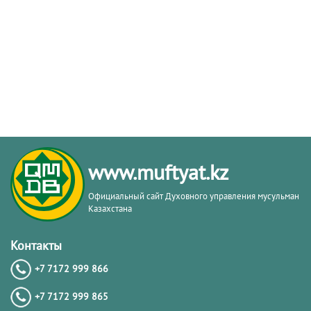
www.muftyat.kz
Официальный сайт Духовного управления мусульман
Казахстана
Контакты
+7 7172 999 866
+7 7172 999 865