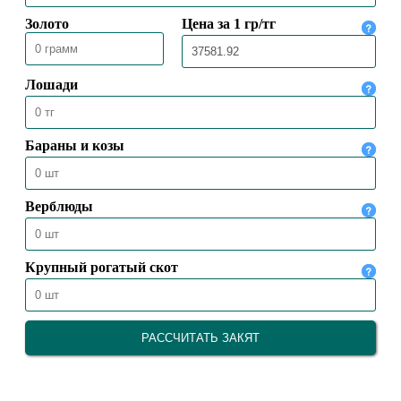
КОЛЛЕДЖУ «АСТАНА»
23.06.2026
460