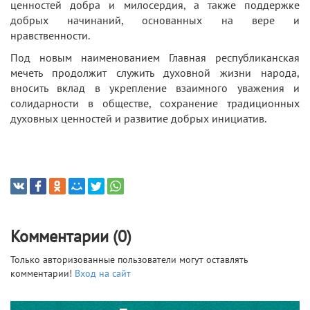
ценностей добра и милосердия, а также поддержке
добрых начинаний, основанных на вере и
нравственности.
Под новым наименованием Главная республиканская
мечеть продолжит служить духовной жизни народа,
вносить вклад в укрепление взаимного уважения и
солидарности в обществе, сохранение традиционных
духовных ценностей и развитие добрых инициатив.
Комментарии (0)
Только авторизованные пользователи могут оставлять
комментарии!
Вход на сайт