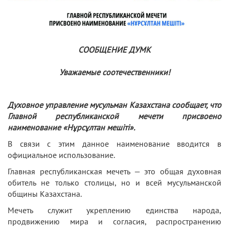
СООБЩЕНИЕ ДУМК
Уважаемые соотечественники!
Духовное управление мусульман Казахстана сообщает, что
Главной республиканской мечети присвоено
наименование «Нұрсұлтан мешіті».
В связи с этим данное наименование вводится в
официальное использование.
Главная республиканская мечеть — это общая духовная
обитель не только столицы, но и всей мусульманской
общины Казахстана.
Мечеть служит укреплению единства народа,
продвижению мира и согласия, распространению