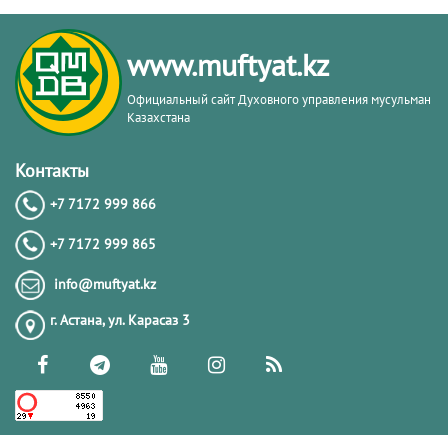
www.muftyat.kz
Официальный сайт Духовного управления мусульман
Казахстана
Контакты
+7 7172 999 866
+7 7172 999 865
info@muftyat.kz
г. Астана, ул. Карасаз 3