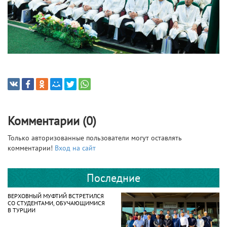
Комментарии (0)
Только авторизованные пользователи могут оставлять
комментарии!
Вход на сайт
Последние
ВЕРХОВНЫЙ МУФТИЙ ВСТРЕТИЛСЯ
СО СТУДЕНТАМИ, ОБУЧАЮЩИМИСЯ
В ТУРЦИИ