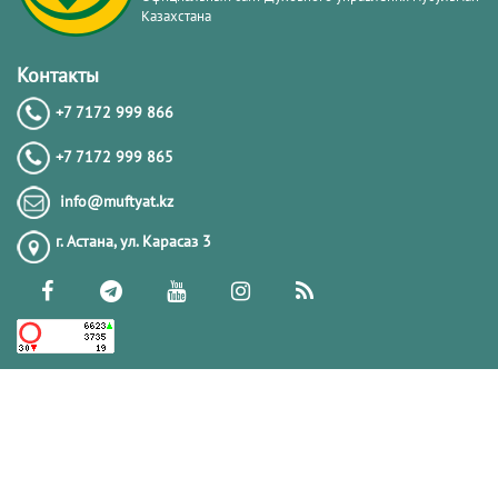
Казахстана
Контакты
+7 7172 999 866
+7 7172 999 865
info@muftyat.kz
г. Астана, ул. Карасаз 3