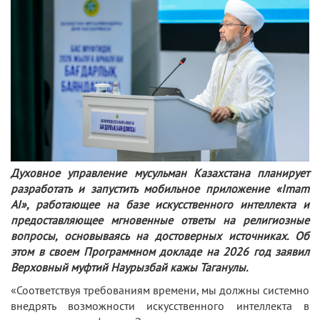
Духовное управление мусульман Казахстана планирует
разработать и запустить мобильное приложение «Imam
AI», работающее на базе искусственного интеллекта и
предоставляющее мгновенные ответы на религиозные
вопросы, основываясь на достоверных источниках. Об
этом в своем Программном докладе на 2026 год заявил
Верховный муфтий Наурызбай кажы Таганулы.
«Соответствуя требованиям времени, мы должны системно
внедрять возможности искусственного интеллекта в