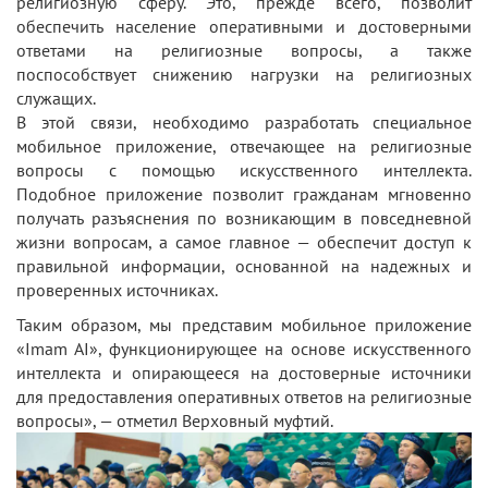
религиозную сферу. Это, прежде всего, позволит
обеспечить население оперативными и достоверными
ответами на религиозные вопросы, а также
поспособствует снижению нагрузки на религиозных
служащих.
В этой связи, необходимо разработать специальное
мобильное приложение, отвечающее на религиозные
вопросы с помощью искусственного интеллекта.
Подобное приложение позволит гражданам мгновенно
получать разъяснения по возникающим в повседневной
жизни вопросам, а самое главное — обеспечит доступ к
правильной информации, основанной на надежных и
проверенных источниках.
Таким образом, мы представим мобильное приложение
«Imam AI», функционирующее на основе искусственного
интеллекта и опирающееся на достоверные источники
для предоставления оперативных ответов на религиозные
вопросы», — отметил Верховный муфтий.