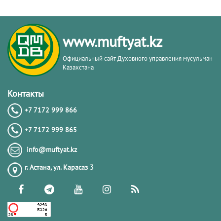
www.muftyat.kz
Официальный сайт Духовного управления мусульман
Казахстана
Контакты
+7 7172 999 866
+7 7172 999 865
info@muftyat.kz
г. Астана, ул. Карасаз 3