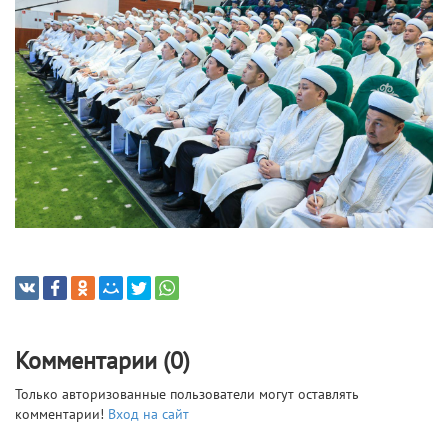
Комментарии (0)
Только авторизованные пользователи могут оставлять
комментарии!
Вход на сайт