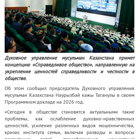
Духовное управление мусульман Казахстана примет
концепцию «Справедливое общество», направленную на
укрепление ценностей справедливости и честности в
обществе.
Об этом сообщил председатель Духовного управления
мусульман Казахстана Наурызбай кажы Таганулы в своем
Программном докладе на 2026 год.
«Сегодня в обществе становятся актуальными такие
проблемы, как ослабление духовно-нравственных
ценностей, усиление различных видов мошенничества,
кризис института семьи, включая разводы и вопросы