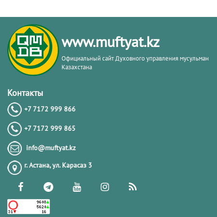
www.muftyat.kz
Официальный сайт Духовного управления мусульман
Казахстана
Контакты
+7 7172 999 866
+7 7172 999 865
info@muftyat.kz
г. Астана, ул. Карасаз 3