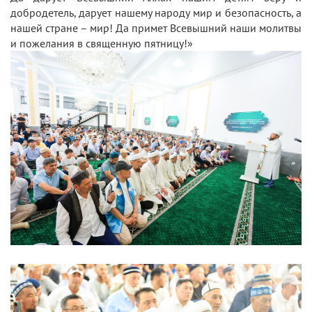
добродетель, дарует нашему народу мир и безопасность, а
нашей стране – мир! Да примет Всевышний наши молитвы
и пожелания в священную пятницу!»