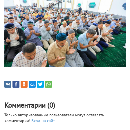
Комментарии (0)
Только авторизованные пользователи могут оставлять
комментарии!
Вход на сайт