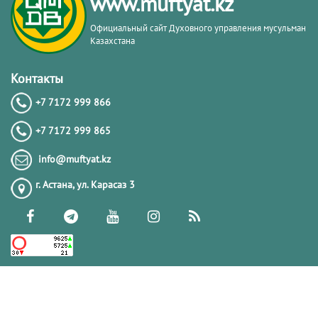
www.muftyat.kz
Официальный сайт Духовного управления мусульман
Казахстана
Контакты
+7 7172 999 866
+7 7172 999 865
info@muftyat.kz
г. Астана, ул. Карасаз 3