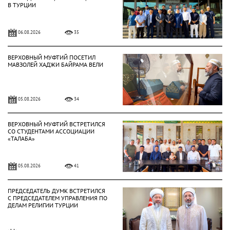
В ТУРЦИИ
06.08.2026
35
ВЕРХОВНЫЙ МУФТИЙ ПОСЕТИЛ
МАВЗОЛЕЙ ХАДЖИ БАЙРАМА ВЕЛИ
05.08.2026
34
ВЕРХОВНЫЙ МУФТИЙ ВСТРЕТИЛСЯ
СО СТУДЕНТАМИ АССОЦИАЦИИ
«ТАЛАБА»
05.08.2026
41
ПРЕДСЕДАТЕЛЬ ДУМК ВСТРЕТИЛСЯ
С ПРЕДСЕДАТЕЛЕМ УПРАВЛЕНИЯ ПО
ДЕЛАМ РЕЛИГИИ ТУРЦИИ