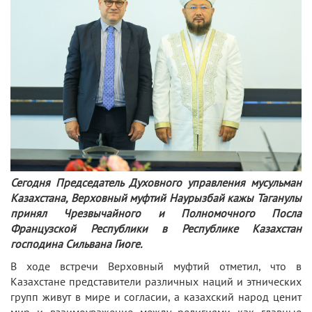
Сегодня Председатель Духовного управления мусульман
Казахстана, Верховный муфтий Наурызбай кажы Таганулы
принял Чрезвычайного и Полномочного Посла
Французской Республики в Республике Казахстан
господина Сильвана Гиоге.
В ходе встречи Верховный муфтий отметил, что в
Казахстане представители различных наций и этнических
групп живут в мире и согласии, а казахский народ ценит