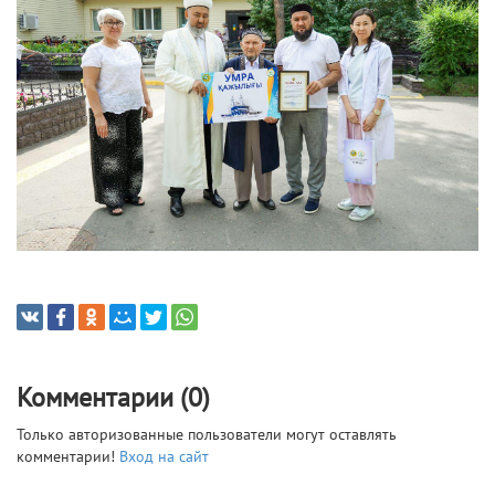
Комментарии (0)
Только авторизованные пользователи могут оставлять
комментарии!
Вход на сайт