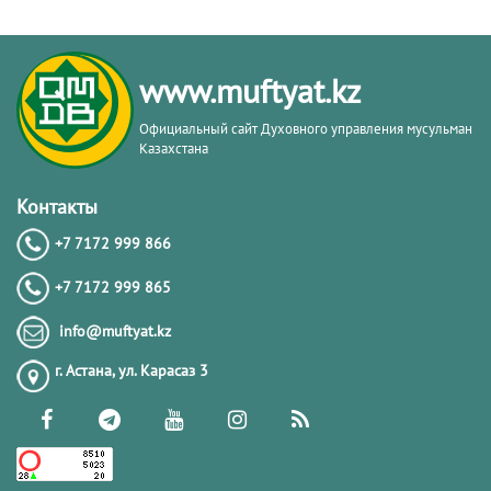
www.muftyat.kz
Официальный сайт Духовного управления мусульман
Казахстана
Контакты
+7 7172 999 866
+7 7172 999 865
info@muftyat.kz
г. Астана, ул. Карасаз 3