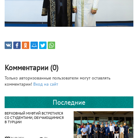
Комментарии (0)
Только авторизованные пользователи могут оставлять
комментарии!
Вход на сайт
Последние
ВЕРХОВНЫЙ МУФТИЙ ВСТРЕТИЛСЯ
СО СТУДЕНТАМИ, ОБУЧАЮЩИМИСЯ
В ТУРЦИИ