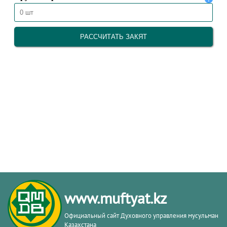
www.muftyat.kz
Официальный сайт Духовного управления мусульман
Казахстана