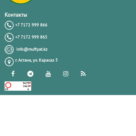
Контакты
+7 7172 999 866
+7 7172 999 865
info@muftyat.kz
г. Астана, ул. Карасаз 3