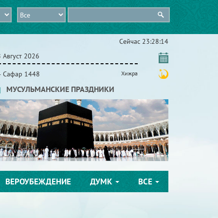
Сейчас
23:28:15
 Август 2026
4 Сафар 1448
Хижра
МУСУЛЬМАНСКИЕ ПРАЗДНИКИ
ВЕРОУБЕЖДЕНИЕ
ДУМК
ВСЕ