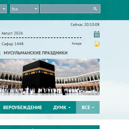
Сейчас
20:10:09
 Август 2026
3 Сафар 1448
Хижра
МУСУЛЬМАНСКИЕ ПРАЗДНИКИ
ВЕРОУБЕЖДЕНИЕ
ДУМК
ВСЕ